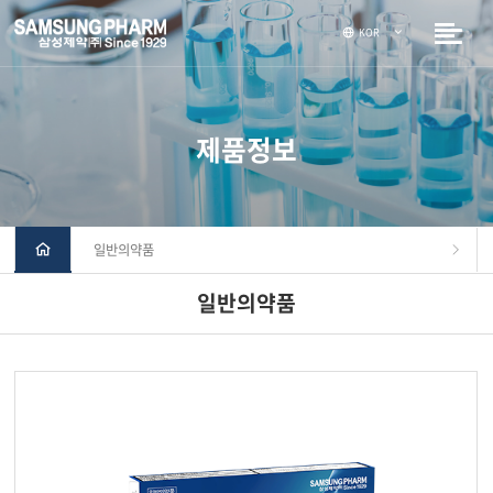
KOR
제품정보
일반의약품
일반의약품