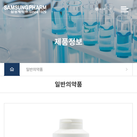
KOR
제품정보
일반의약품
일반의약품